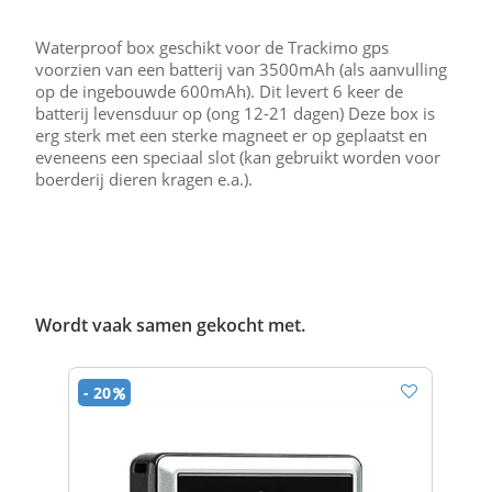
Waterproof box geschikt voor de Trackimo gps
voorzien van een batterij van 3500mAh (als aanvulling
op de ingebouwde 600mAh). Dit levert 6 keer de
batterij levensduur op (ong 12-21 dagen) Deze box is
erg sterk met een sterke magneet er op geplaatst en
eveneens een speciaal slot (kan gebruikt worden voor
boerderij dieren kragen e.a.).
Wordt vaak samen gekocht met.
- 20