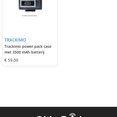
TRACKIMO
Trackimo power pack case
met 3500 mAh batterij
€ 59.00