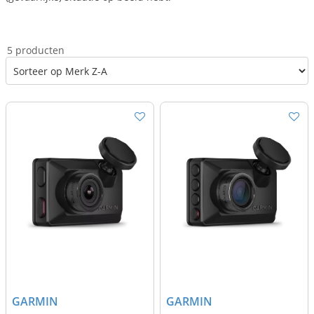
5 producten
GARMIN
GARMIN