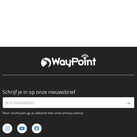
Schrijf je in op onze nieuwsbrief
Door inschrijven ga je akkoord met onze privacy policiy