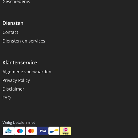
Geschiedenis
Diensten
Contact
Diensten en services
Klantenservice
Algemene voorwaarden
Privacy Policy
Disclaimer
FAQ
Veilig betalen met