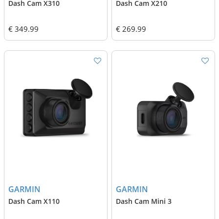
Dash Cam X310
Dash Cam X210
€ 349.99
€ 269.99
GARMIN
GARMIN
Dash Cam X110
Dash Cam Mini 3