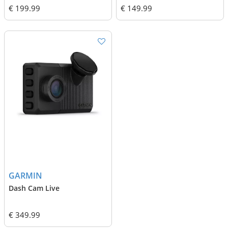
€ 199.99
€ 149.99
GARMIN
Dash Cam Live
€ 349.99