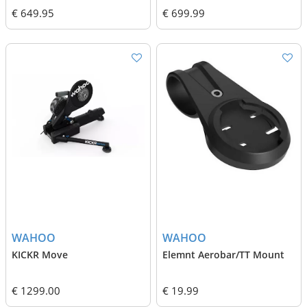
€ 649.95
€ 699.99
WAHOO
WAHOO
KICKR Move
Elemnt Aerobar/TT Mount
€ 1299.00
€ 19.99