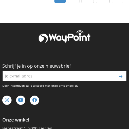
Schrijf je in op onze nieuwsbrief
Door inschrijven ga je akkoord met onze privacy policiy
Onze winkel
Herestraat 1, 3000 Leuven