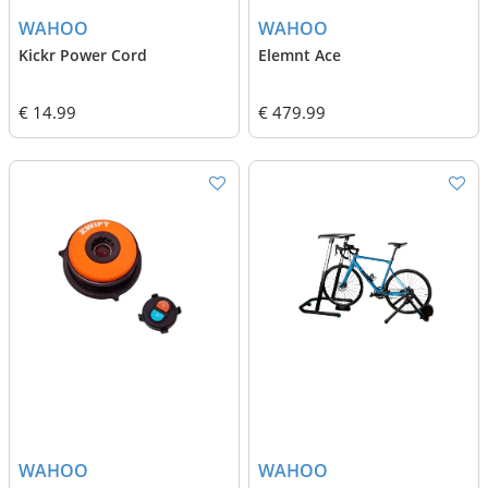
WAHOO
WAHOO
Kickr Power Cord
Elemnt Ace
€ 14.99
€ 479.99
WAHOO
WAHOO