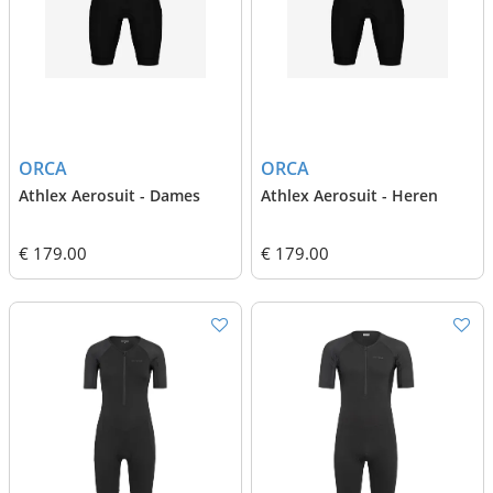
ORCA
ORCA
Athlex Aerosuit - Dames
Athlex Aerosuit - Heren
€ 179.00
€ 179.00