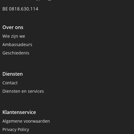
BE 0818.630.114
Over ons
Wie zijn we
Ambassadeurs
Geschiedenis
Diensten
Contact
Diensten en services
Klantenservice
Algemene voorwaarden
Privacy Policy