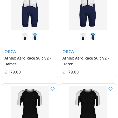
ORCA
ORCA
Athlex Aero Race Suit V2 -
Athlex Aero Race Suit V2 -
Dames
Heren
€ 179.00
€ 179.00