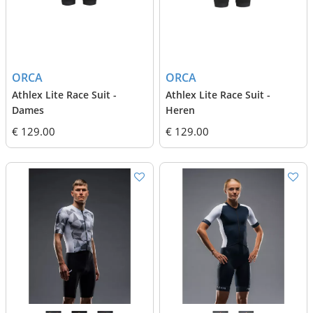
ORCA
ORCA
Athlex Lite Race Suit -
Athlex Lite Race Suit -
Dames
Heren
€ 129.00
€ 129.00