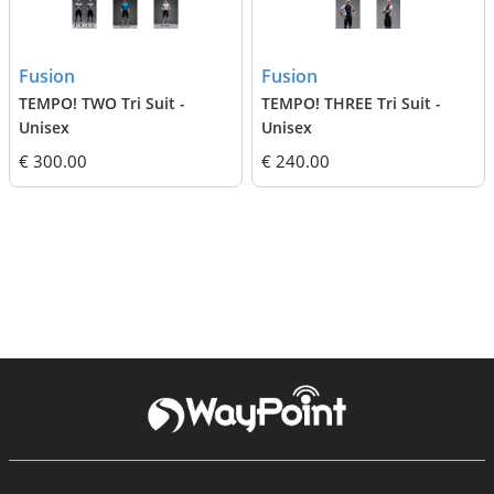
Fusion
Fusion
TEMPO! TWO Tri Suit -
TEMPO! THREE Tri Suit -
Unisex
Unisex
€ 300.00
€ 240.00