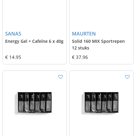
SANAS
MAURTEN
Energy Gel + Cafeïne 6 x 40g
Solid 160 MIX Sportrepen
12 stuks
€ 14.95
€ 37.96