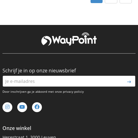
Schrijf je in op onze nieuwsbrief
Door inschrijven ga je akkoord met onze privacy policiy
Onze winkel
Herestraat 1, 3000 Leuven