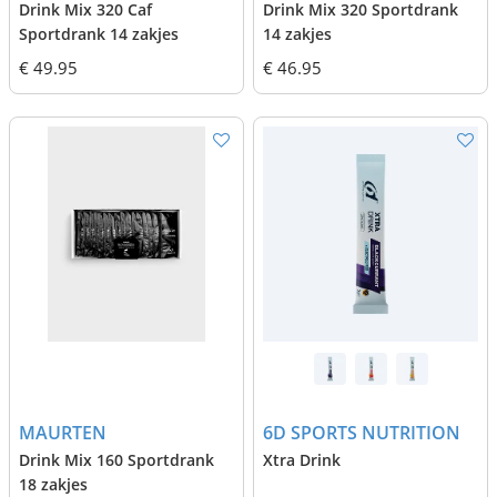
Drink Mix 320 Caf
Drink Mix 320 Sportdrank
Sportdrank 14 zakjes
14 zakjes
€ 49.95
€ 46.95
MAURTEN
6D SPORTS NUTRITION
Drink Mix 160 Sportdrank
Xtra Drink
18 zakjes