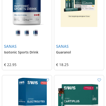
SANAS
SANAS
Isotonic Sports Drink
Guaranol
€ 22.95
€ 18.25