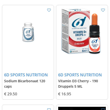
6D SPORTS NUTRITION
6D SPORTS NUTRITION
Sodium Bicarbonaat 120
Vitamin D3 Cherry - 190
caps
Druppels 5 ML
€ 29.50
€ 16.95