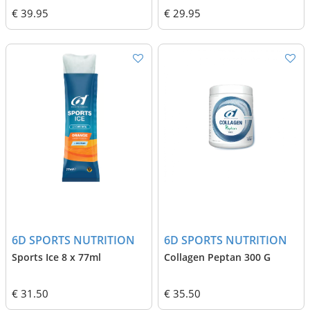
€ 39.95
€ 29.95
6D SPORTS NUTRITION
6D SPORTS NUTRITION
Sports Ice 8 x 77ml
Collagen Peptan 300 G
€ 31.50
€ 35.50