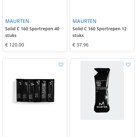
MAURTEN
MAURTEN
Solid C 160 Sportrepen 40
Solid C 160 Sportrepen 12
stuks
stuks
€ 120.00
€ 37.96