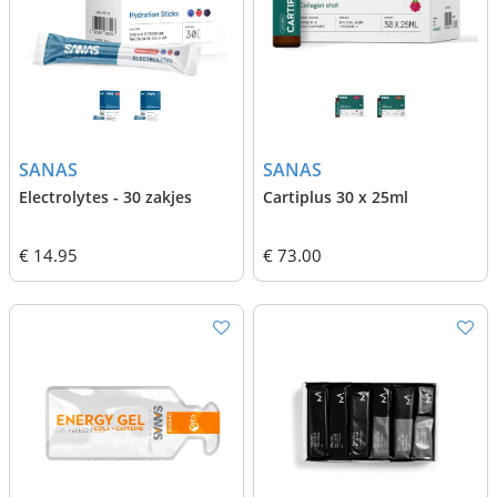
SANAS
SANAS
Electrolytes - 30 zakjes
Cartiplus 30 x 25ml
€ 14.95
€ 73.00