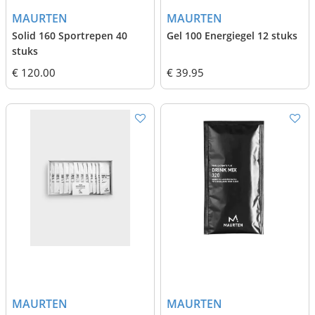
MAURTEN
MAURTEN
Solid 160 Sportrepen 40
Gel 100 Energiegel 12 stuks
stuks
€ 120.00
€ 39.95
MAURTEN
MAURTEN