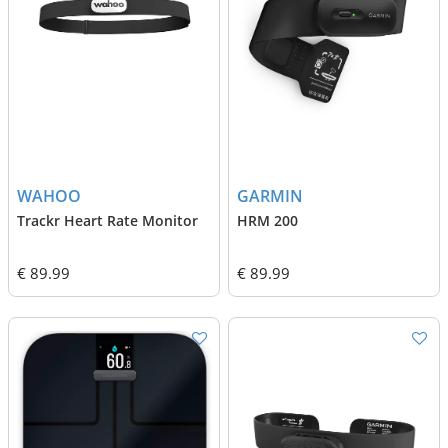
WAHOO
GARMIN
Trackr Heart Rate Monitor
HRM 200
€ 89.99
€ 89.99