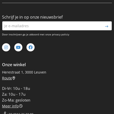
Schrijf je in op onze nieuwsbrief
Door inschrijven ga je akkoord met onze privacy policiy
Onze winkel
Herestraat 1, 3000 Leuven
Route
Di-Vr: 10u - 18u
Za: 10u - 17u
Zo-Ma: gesloten
Meer info