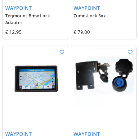
WAYPOINT
WAYPOINT
Teqmount Bmw Lock
Zumo-Lock 3xx
Adapter
€ 12.95
€ 79.00
WAYPOINT
WAYPOINT