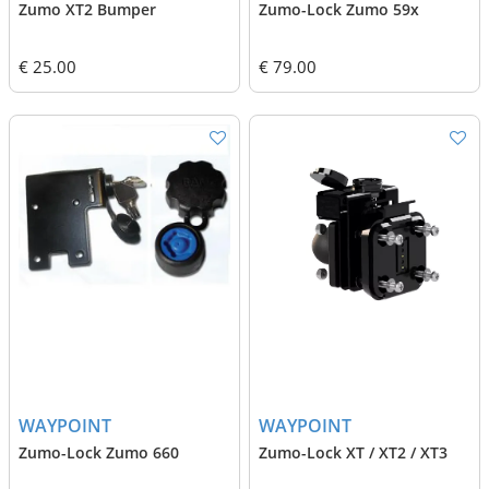
Zumo XT2 Bumper
Zumo-Lock Zumo 59x
€ 25.00
€ 79.00
WAYPOINT
WAYPOINT
Zumo-Lock Zumo 660
Zumo-Lock XT / XT2 / XT3