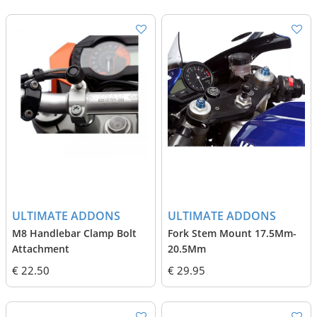
ULTIMATE ADDONS
ULTIMATE ADDONS
M8 Handlebar Clamp Bolt
Fork Stem Mount 17.5Mm-
Attachment
20.5Mm
€ 22.50
€ 29.95