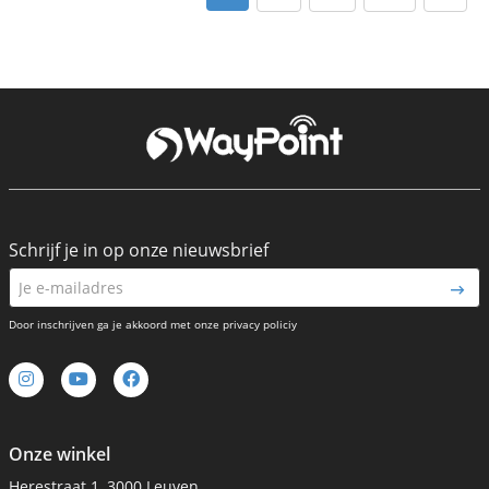
Schrijf je in op onze nieuwsbrief
Door inschrijven ga je akkoord met onze privacy policiy
Onze winkel
Herestraat 1, 3000 Leuven