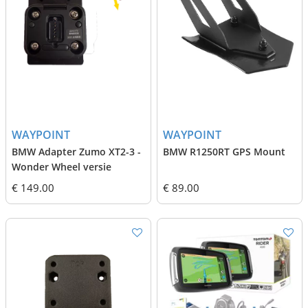
WAYPOINT
WAYPOINT
BMW Adapter Zumo XT2-3 -
BMW R1250RT GPS Mount
Wonder Wheel versie
€ 149.00
€ 89.00