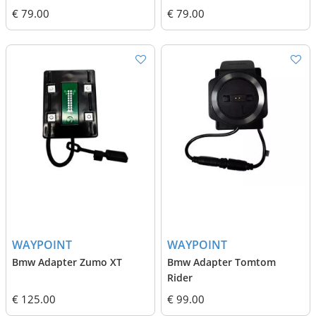
€ 79.00
€ 79.00
WAYPOINT
WAYPOINT
Bmw Adapter Zumo XT
Bmw Adapter Tomtom
Rider
€ 125.00
€ 99.00