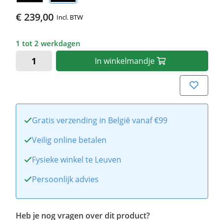
€ 239,00
Incl. BTW
1 tot 2 werkdagen
In
winkelmandje
Gratis verzending in België vanaf €99
Veilig online betalen
Fysieke winkel te Leuven
Persoonlijk advies
Heb je nog vragen over dit product?