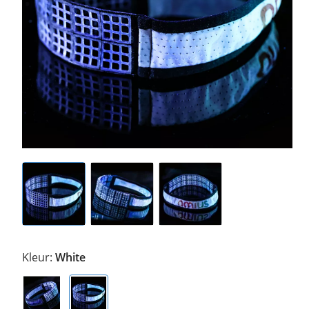
Kleur:
White