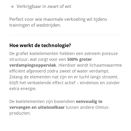
Verkrijgbaar in zwart of wit
Perfect voor wie maximale verkoeling wil tijdens
trainingen of wedstrijden.
Hoe werkt de technologie?
De grafiet koelelementen hebben een extreem poreuze
structuur, wat zorgt voor een
500% groter
verdampingsoppervlak
. Hierdoor wordt lichaamswarmte
efficiënt afgevoerd zodra zweet of water verdampt.
Zolang de elementen nat zijn en er lucht langs stroomt,
blijft het verkoelende effect actief – eindeloos en zonder
extra energie.
De koelelementen zijn bovendien
eenvoudig te
vervangen en uitwisselbaar
tussen andere Omius-
producten.