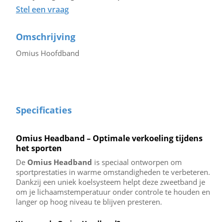
Stel een vraag
Omschrijving
Omius Hoofdband
Specificaties
Omius Headband – Optimale verkoeling tijdens
het sporten
De
Omius Headband
is speciaal ontworpen om
sportprestaties in warme omstandigheden te verbeteren.
Dankzij een uniek koelsysteem helpt deze zweetband je
om je lichaamstemperatuur onder controle te houden en
langer op hoog niveau te blijven presteren.