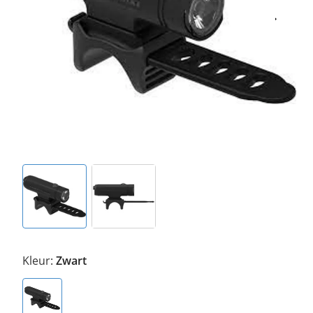
Kleur:
Zwart