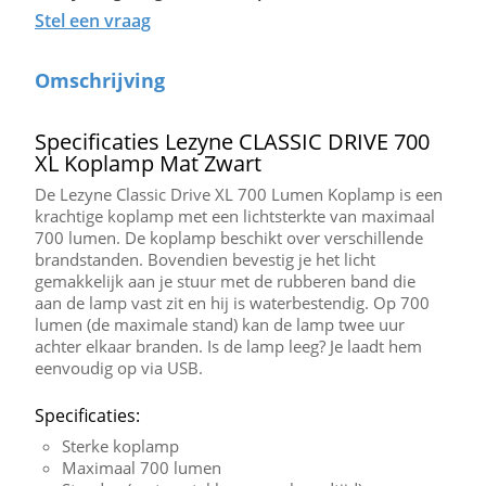
Stel een vraag
Omschrijving
Specificaties Lezyne CLASSIC DRIVE 700
XL Koplamp Mat Zwart
De Lezyne Classic Drive XL 700 Lumen Koplamp is een
krachtige koplamp met een lichtsterkte van maximaal
700 lumen. De koplamp beschikt over verschillende
brandstanden. Bovendien bevestig je het licht
gemakkelijk aan je stuur met de rubberen band die
aan de lamp vast zit en hij is waterbestendig. Op 700
lumen (de maximale stand) kan de lamp twee uur
achter elkaar branden. Is de lamp leeg? Je laadt hem
eenvoudig op via USB.
Specificaties:
Sterke koplamp
Maximaal 700 lumen