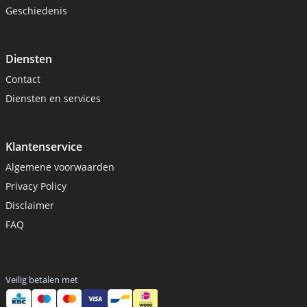
Geschiedenis
Diensten
Contact
Diensten en services
Klantenservice
Algemene voorwaarden
Privacy Policy
Disclaimer
FAQ
Veilig betalen met