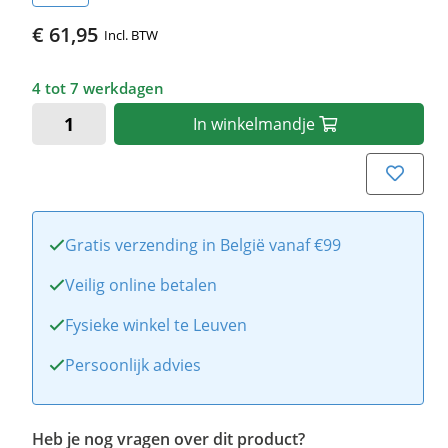
€ 61,95
Incl. BTW
4 tot 7 werkdagen
In
winkelmandje
Gratis verzending in België vanaf €99
Veilig online betalen
Fysieke winkel te Leuven
Persoonlijk advies
Heb je nog vragen over dit product?