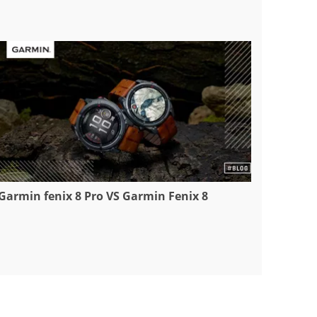
Garmin fenix 8 Pro VS Garmin Fenix 8