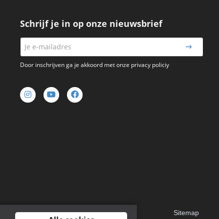
Schrijf je in op onze nieuwsbrief
Door inschrijven ga je akkoord met onze privacy policiy
Sitemap