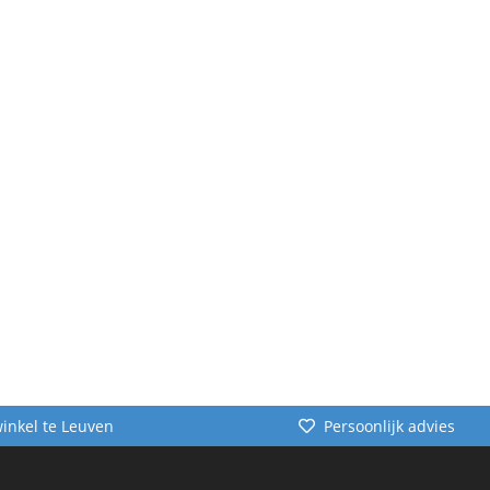
winkel te Leuven
Persoonlijk advies