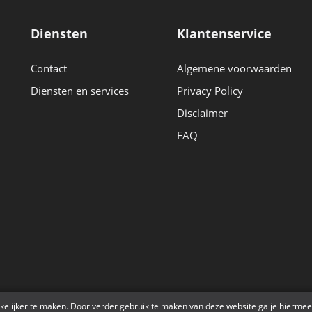
Diensten
Klantenservice
Contact
Algemene voorwaarden
Diensten en services
Privacy Policy
Disclaimer
FAQ
r
kelijker te maken. Door verder gebruik te maken van deze website ga je hiermee