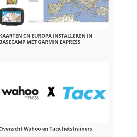
KAARTEN CN EUROPA INSTALLEREN IN
BASECAMP MET GARMIN EXPRESS
Overzicht Wahoo en Tacx fietstrainers