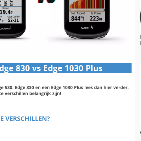
ge 830 vs Edge 1030 Plus​
ge 530, Edge 830 en een Edge 1030 Plus lees dan hier verder.
 verschillen belangrijk zijn!​
DE VERSCHILLEN?