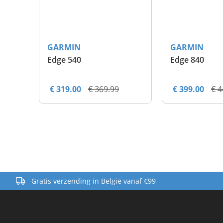
GARMIN
GARMIN
Edge 540
Edge 840
€ 319.00
€ 369.99
€ 399.00
€ 4
Gratis verzending in België vanaf €99