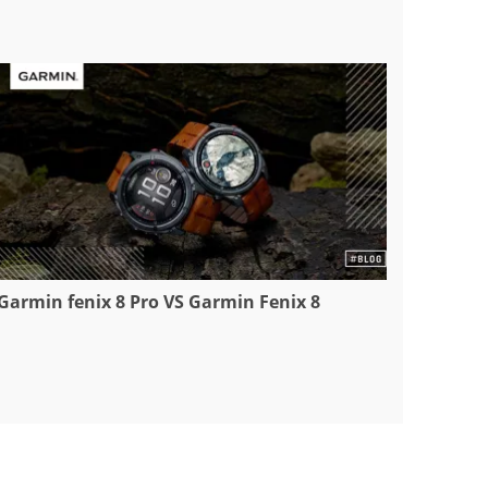
Garmin fenix 8 Pro VS Garmin Fenix 8