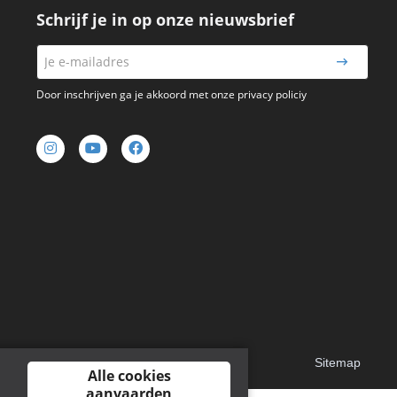
Schrijf je in op onze nieuwsbrief
Door inschrijven ga je akkoord met onze privacy policiy
Sitemap
Alle cookies
aanvaarden