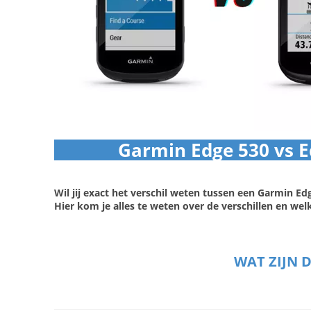
Garmin Edge 530 vs Ed
Wil jij exact het verschil weten tussen een Garmin Ed
Hier kom je alles te weten over de verschillen en welke
WAT ZIJN 