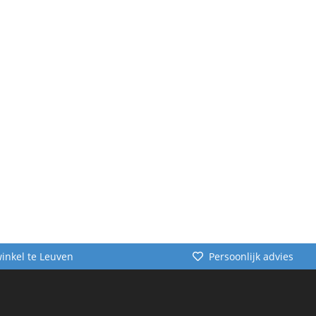
winkel te Leuven
Persoonlijk advies