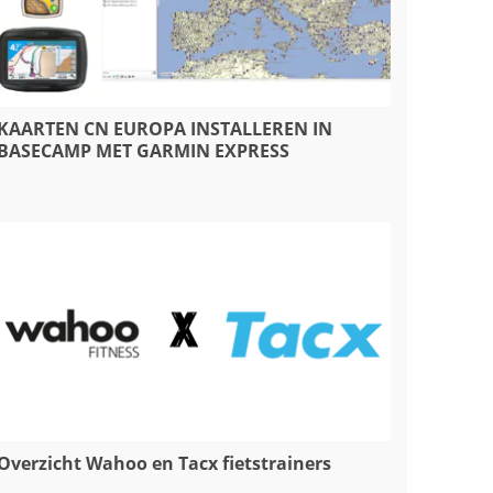
KAARTEN CN EUROPA INSTALLEREN IN
BASECAMP MET GARMIN EXPRESS
Overzicht Wahoo en Tacx fietstrainers