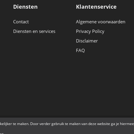
Diensten
Klantenservice
Contact
Algemene voorwaarden
Diensten en services
Privacy Policy
Disclaimer
FAQ
r
kelijker te maken. Door verder gebruik te maken van deze website ga je hiermee
en
.