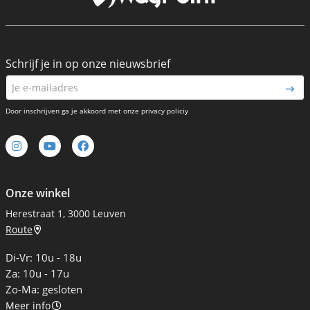
Schrijf je in op onze nieuwsbrief
Door inschrijven ga je akkoord met onze privacy policiy
Onze winkel
Herestraat 1, 3000 Leuven
Route
Di-Vr: 10u - 18u
Za: 10u - 17u
Zo-Ma: gesloten
Meer info