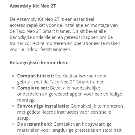
Assembly Kit Neo 2T
De Assembly Kit Neo 2T is een essentieel
accessoirepakket voor de installatie en montage van
de Tacx Neo 2T Smart trainer. Dit kit bevat alle
benodigde onderdelen en gereedschappen om de
trainer correct te monteren en operationeel te maken
voor je indoor fietstrainingen.
Belangrijkste kenmerken:
Compatibiliteit:
Speciaal ontworpen voor
gebruik met de Tacx Neo 2T Smart trainer.
Complete set:
Bevat alle noodzakelijke
onderdelen en gereedschappen voor een volledige
montage.
Eenvoudige installatie:
Gemakkelijk te monteren
met gedetailleerde instructies voor een snelle
setup.
Duurzaamheid:
Gemaakt van hoogwaardige
materialen voor langdurige prestaties en stabiliteit