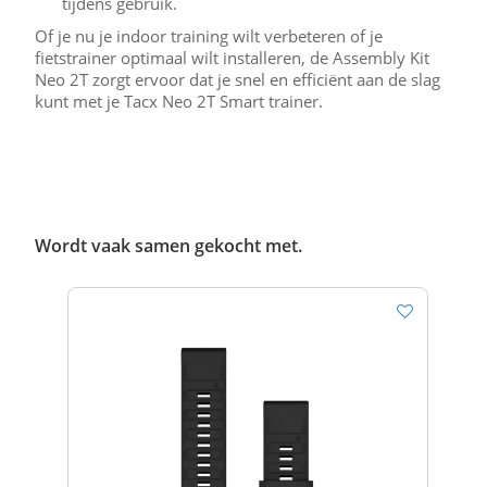
tijdens gebruik.
Of je nu je indoor training wilt verbeteren of je
fietstrainer optimaal wilt installeren, de Assembly Kit
Neo 2T zorgt ervoor dat je snel en efficiënt aan de slag
kunt met je Tacx Neo 2T Smart trainer.
Wordt vaak samen gekocht met.