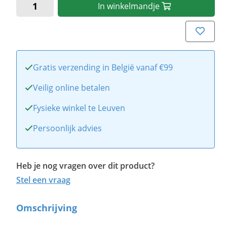
In
winkelmandje
Gratis verzending in België vanaf €99
Veilig online betalen
Fysieke winkel te Leuven
Persoonlijk advies
Heb je nog vragen over dit product?
Stel een vraag
Omschrijving