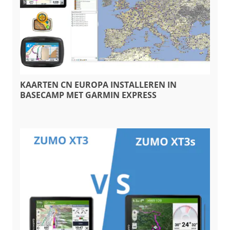
KAARTEN CN EUROPA INSTALLEREN IN
BASECAMP MET GARMIN EXPRESS