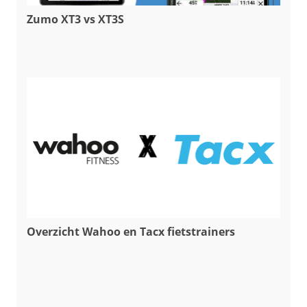
Zumo XT3 vs XT3S
Overzicht Wahoo en Tacx fietstrainers