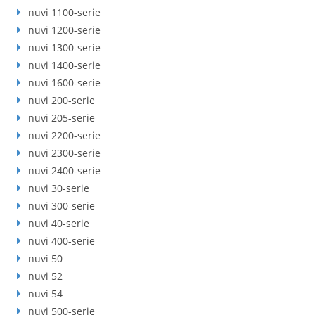
nuvi 1100-serie
nuvi 1200-serie
nuvi 1300-serie
nuvi 1400-serie
nuvi 1600-serie
nuvi 200-serie
nuvi 205-serie
nuvi 2200-serie
nuvi 2300-serie
nuvi 2400-serie
nuvi 30-serie
nuvi 300-serie
nuvi 40-serie
nuvi 400-serie
nuvi 50
nuvi 52
nuvi 54
nuvi 500-serie