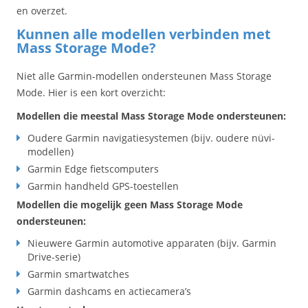
en overzet.
Kunnen alle modellen verbinden met
Mass Storage Mode?
Niet alle Garmin-modellen ondersteunen Mass Storage
Mode. Hier is een kort overzicht:
Modellen die meestal Mass Storage Mode ondersteunen:
Oudere Garmin navigatiesystemen (bijv. oudere nüvi-
modellen)
Garmin Edge fietscomputers
Garmin handheld GPS-toestellen
Modellen die mogelijk geen Mass Storage Mode
ondersteunen:
Nieuwere Garmin automotive apparaten (bijv. Garmin
Drive-serie)
Garmin smartwatches
Garmin dashcams en actiecamera’s