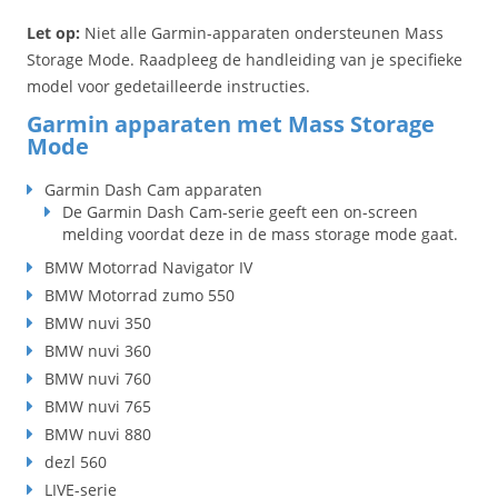
Let op:
Niet alle Garmin-apparaten ondersteunen Mass
Storage Mode. Raadpleeg de handleiding van je specifieke
model voor gedetailleerde instructies.
Garmin apparaten met Mass Storage
Mode
Garmin Dash Cam apparaten
De Garmin Dash Cam-serie geeft een on-screen
melding voordat deze in de mass storage mode gaat.
BMW Motorrad Navigator IV
BMW Motorrad zumo 550
BMW nuvi 350
BMW nuvi 360
BMW nuvi 760
BMW nuvi 765
BMW nuvi 880
dezl 560
LIVE-serie