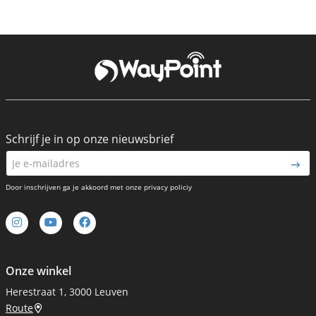
Schrijf je in op onze nieuwsbrief
Door inschrijven ga je akkoord met onze privacy policiy
Onze winkel
Herestraat 1, 3000 Leuven
Route