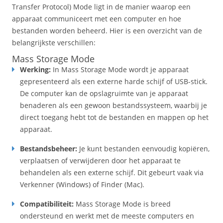
Transfer Protocol) Mode ligt in de manier waarop een
apparaat communiceert met een computer en hoe
bestanden worden beheerd. Hier is een overzicht van de
belangrijkste verschillen:
Mass Storage Mode
Werking:
In Mass Storage Mode wordt je apparaat
gepresenteerd als een externe harde schijf of USB-stick.
De computer kan de opslagruimte van je apparaat
benaderen als een gewoon bestandssysteem, waarbij je
direct toegang hebt tot de bestanden en mappen op het
apparaat.
Bestandsbeheer:
Je kunt bestanden eenvoudig kopiëren,
verplaatsen of verwijderen door het apparaat te
behandelen als een externe schijf. Dit gebeurt vaak via
Verkenner (Windows) of Finder (Mac).
Compatibiliteit:
Mass Storage Mode is breed
ondersteund en werkt met de meeste computers en