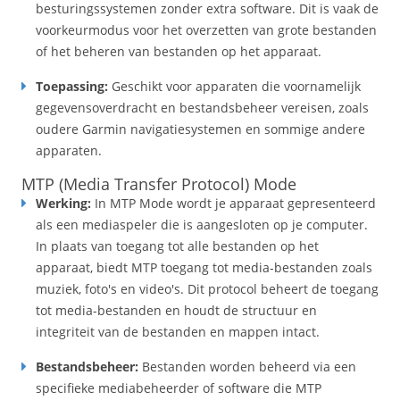
besturingssystemen zonder extra software. Dit is vaak de
voorkeurmodus voor het overzetten van grote bestanden
of het beheren van bestanden op het apparaat.
Toepassing:
Geschikt voor apparaten die voornamelijk
gegevensoverdracht en bestandsbeheer vereisen, zoals
oudere Garmin navigatiesystemen en sommige andere
apparaten.
MTP (Media Transfer Protocol) Mode
Werking:
In MTP Mode wordt je apparaat gepresenteerd
als een mediaspeler die is aangesloten op je computer.
In plaats van toegang tot alle bestanden op het
apparaat, biedt MTP toegang tot media-bestanden zoals
muziek, foto's en video's. Dit protocol beheert de toegang
tot media-bestanden en houdt de structuur en
integriteit van de bestanden en mappen intact.
Bestandsbeheer:
Bestanden worden beheerd via een
specifieke mediabeheerder of software die MTP