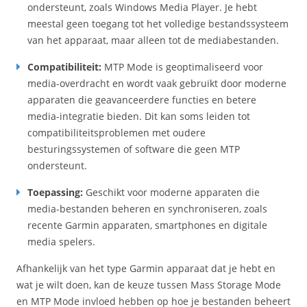
ondersteunt, zoals Windows Media Player. Je hebt
meestal geen toegang tot het volledige bestandssysteem
van het apparaat, maar alleen tot de mediabestanden.
Compatibiliteit:
MTP Mode is geoptimaliseerd voor
media-overdracht en wordt vaak gebruikt door moderne
apparaten die geavanceerdere functies en betere
media-integratie bieden. Dit kan soms leiden tot
compatibiliteitsproblemen met oudere
besturingssystemen of software die geen MTP
ondersteunt.
Toepassing:
Geschikt voor moderne apparaten die
media-bestanden beheren en synchroniseren, zoals
recente Garmin apparaten, smartphones en digitale
media spelers.
Afhankelijk van het type Garmin apparaat dat je hebt en
wat je wilt doen, kan de keuze tussen Mass Storage Mode
en MTP Mode invloed hebben op hoe je bestanden beheert