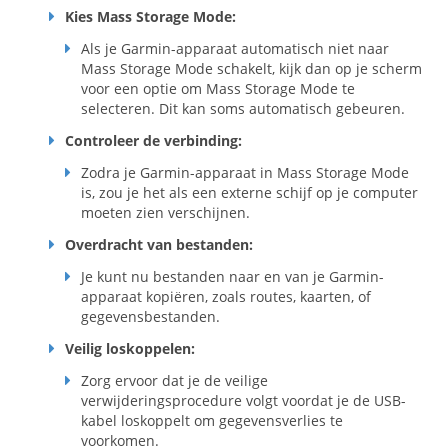
Kies Mass Storage Mode:
Als je Garmin-apparaat automatisch niet naar
Mass Storage Mode schakelt, kijk dan op je scherm
voor een optie om Mass Storage Mode te
selecteren. Dit kan soms automatisch gebeuren.
Controleer de verbinding:
Zodra je Garmin-apparaat in Mass Storage Mode
is, zou je het als een externe schijf op je computer
moeten zien verschijnen.
Overdracht van bestanden:
Je kunt nu bestanden naar en van je Garmin-
apparaat kopiëren, zoals routes, kaarten, of
gegevensbestanden.
Veilig loskoppelen:
Zorg ervoor dat je de veilige
verwijderingsprocedure volgt voordat je de USB-
kabel loskoppelt om gegevensverlies te
voorkomen.