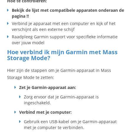
Hoe te controleren:
Bekijk de lijst met compatibele apparaten onderaan de
pagina !!
Verbind je apparaat met een computer en kijk of het
verschijnt als een externe schijf
Raadpleeg Garmin support voor specifieke informatie
over jouw model
Hoe verbind ik mijn Garmin met Mass
Storage Mode?
Hier zijn de stappen om je Garmin-apparaat in Mass
Storage Mode te zetten:
Zet je Garmin-apparaat aan:
Zorg ervoor dat je Garmin-apparaat is
ingeschakeld.
Verbind met je computer:
Gebruik een USB-kabel om je Garmin-apparaat
met je computer te verbinden.