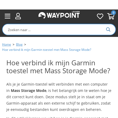
0
Home
>
Blog
>
Hoe verbind ik mijn Garmin toestel met Mass Storage Mode?
Hoe verbind ik mijn Garmin
toestel met Mass Storage Mode?
Als je je Garmin-toestel wilt verbinden met een computer
in
Mass Storage Mode
, is het belangrijk om te weten hoe je
dit correct kunt doen. Deze modus stelt je in staat om je
Garmin-apparaat als een externe schijf te gebruiken, zodat
je eenvoudig bestanden kunt overdragen en beheren.