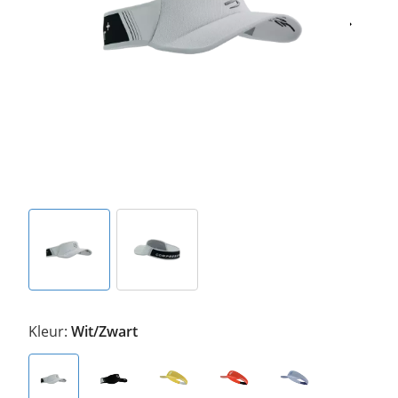
Kleur:
Wit/Zwart