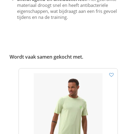
materiaal droogt snel en heeft antibacteriële
eigenschappen, wat bijdraagt aan een fris gevoel
tijdens en na de training.
Wordt vaak samen gekocht met.