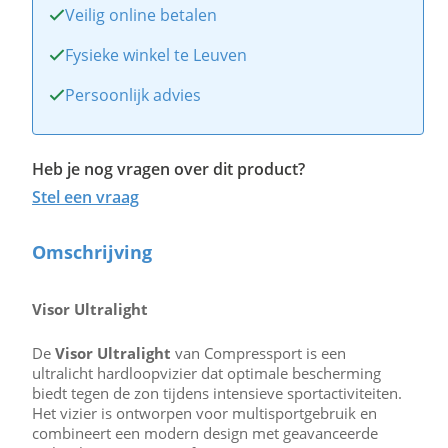
Veilig online betalen
Fysieke winkel te Leuven
Persoonlijk advies
Heb je nog vragen over dit product?
Stel een vraag
Omschrijving
Visor Ultralight
De
Visor Ultralight
van Compressport is een
ultralicht hardloopvizier dat optimale bescherming
biedt tegen de zon tijdens intensieve sportactiviteiten.
Het vizier is ontworpen voor multisportgebruik en
combineert een modern design met geavanceerde