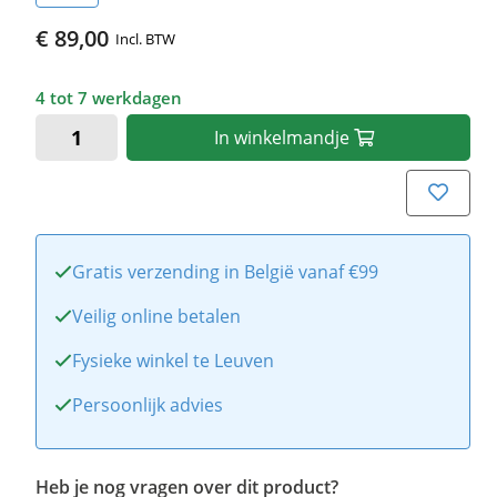
€ 89,00
Incl. BTW
4 tot 7 werkdagen
In
winkelmandje
Gratis verzending in België vanaf €99
Veilig online betalen
Fysieke winkel te Leuven
Persoonlijk advies
Heb je nog vragen over dit product?