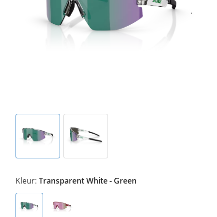
Kleur:
Transparent White - Green