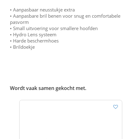
• Aanpasbaar neusstukje extra
• Aanpasbare bril benen voor snug en comfortabele
pasvorm
• Small uitvoering voor smallere hoofden
• Hydro Lens systeem
• Harde beschermhoes
• Brildoekje
Wordt vaak samen gekocht met.