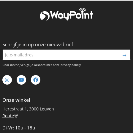
Schrijf je in op onze nieuwsbrief
Door inschrijven ga je akkoord met onze privacy policiy
Onze winkel
Herestraat 1, 3000 Leuven
Route
Di-Vr: 10u - 18u