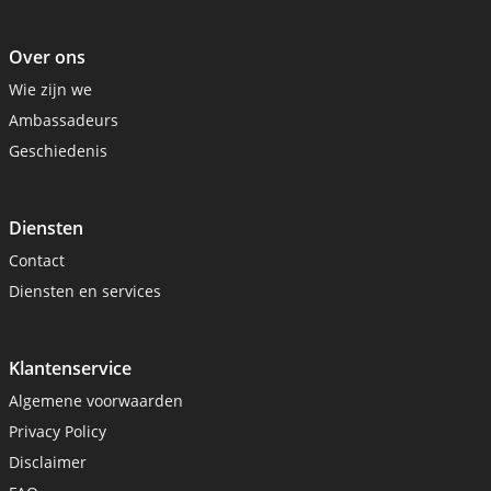
Over ons
Wie zijn we
Ambassadeurs
Geschiedenis
Diensten
Contact
Diensten en services
Klantenservice
Algemene voorwaarden
Privacy Policy
Disclaimer