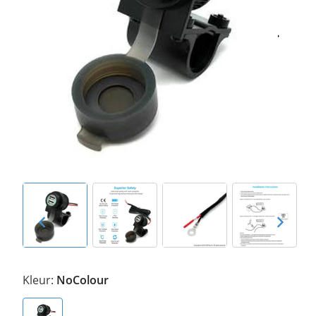
Kleur:
NoColour