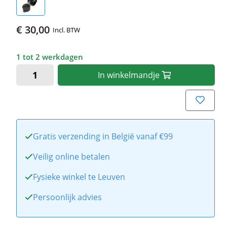
€ 30,00
Incl. BTW
1 tot 2 werkdagen
In
winkelmandje
Gratis verzending in België vanaf €99
Veilig online betalen
Fysieke winkel te Leuven
Persoonlijk advies