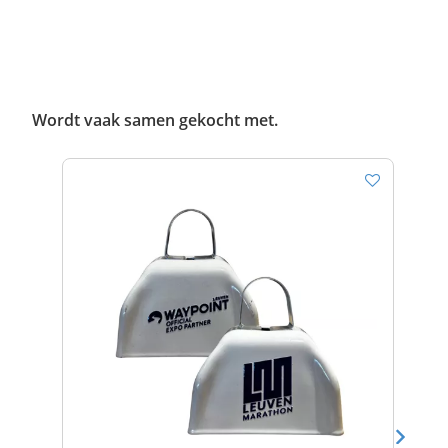
Wordt vaak samen gekocht met.