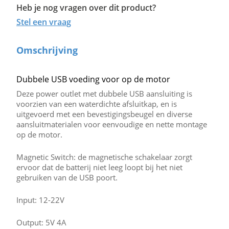
Heb je nog vragen over dit product?
Stel een vraag
Omschrijving
Dubbele USB voeding voor op de motor
Deze power outlet met dubbele USB aansluiting is
voorzien van een waterdichte afsluitkap, en is
uitgevoerd met een bevestigingsbeugel en diverse
aansluitmaterialen voor eenvoudige en nette montage
op de motor.
Magnetic Switch: de magnetische schakelaar zorgt
ervoor dat de batterij niet leeg loopt bij het niet
gebruiken van de USB poort.
Input: 12-22V
Output: 5V 4A