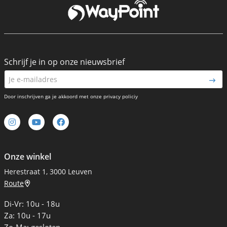
Schrijf je in op onze nieuwsbrief
Door inschrijven ga je akkoord met onze privacy policiy
Onze winkel
Herestraat 1, 3000 Leuven
Route
Di-Vr: 10u - 18u
Za: 10u - 17u