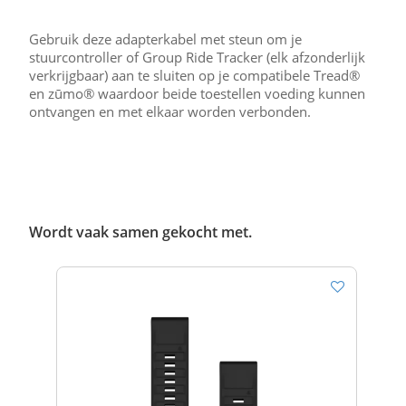
Gebruik deze adapterkabel met steun om je
stuurcontroller of Group Ride Tracker (elk afzonderlijk
verkrijgbaar) aan te sluiten op je compatibele Tread®
en zūmo® waardoor beide toestellen voeding kunnen
ontvangen en met elkaar worden verbonden.
Wordt vaak samen gekocht met.