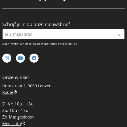
Schrijf je in op onze nieuwsbrief
Door inschrijven ga je akkoord met onze privacy policiy
Onze winkel
Herestraat 1, 3000 Leuven
Route
Di-Vr: 10u - 18u
Za: 10u - 17u
Zo-Ma: gesloten
Meer info