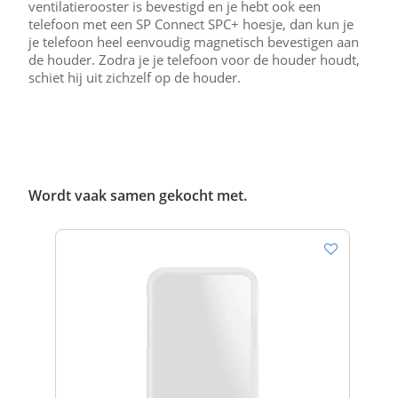
ventilatierooster is bevestigd en je hebt ook een
telefoon met een SP Connect SPC+ hoesje, dan kun je
je telefoon heel eenvoudig magnetisch bevestigen aan
de houder. Zodra je je telefoon voor de houder houdt,
schiet hij uit zichzelf op de houder.
Wordt vaak samen gekocht met.