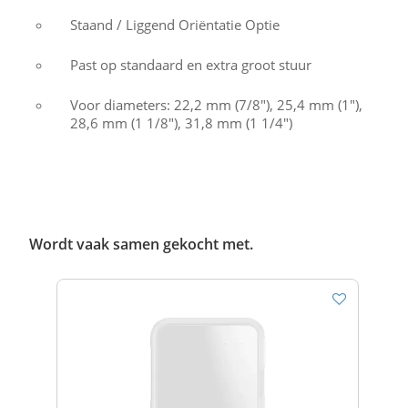
Staand / Liggend Oriëntatie Optie
Past op standaard en extra groot stuur
Voor diameters: 22,2 mm (7/8"), 25,4 mm (1"),
28,6 mm (1 1/8"), 31,8 mm (1 1/4")
Wordt vaak samen gekocht met.