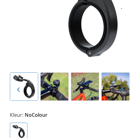
Kleur:
NoColour