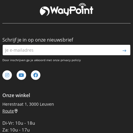
Schrijf je in op onze nieuwsbrief
Door inschrijven ga je akkoord met onze privacy policiy
Onze winkel
Herestraat 1, 3000 Leuven
Route
Di-Vr: 10u - 18u
Za: 10u - 17u