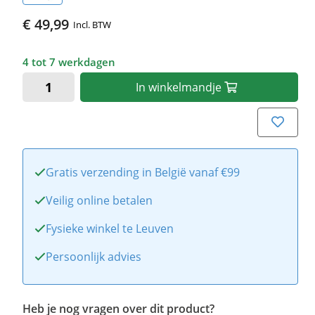
€ 49,99
Incl. BTW
4 tot 7 werkdagen
In
winkelmandje
Gratis verzending in België vanaf €99
Veilig online betalen
Fysieke winkel te Leuven
Persoonlijk advies
Heb je nog vragen over dit product?