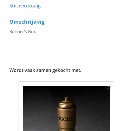
Stel een vraag
Omschrijving
Runner's Box
Wordt vaak samen gekocht met.