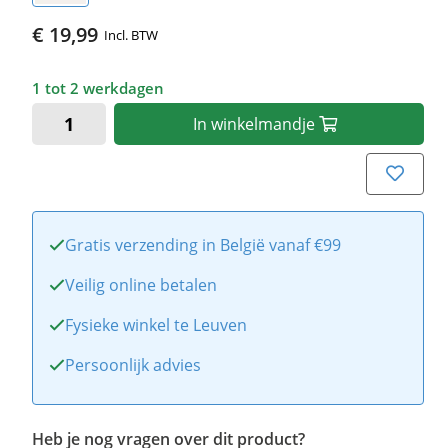
€ 19,99
Incl. BTW
1 tot 2 werkdagen
In
winkelmandje
Gratis verzending in België vanaf €99
Veilig online betalen
Fysieke winkel te Leuven
Persoonlijk advies
Heb je nog vragen over dit product?