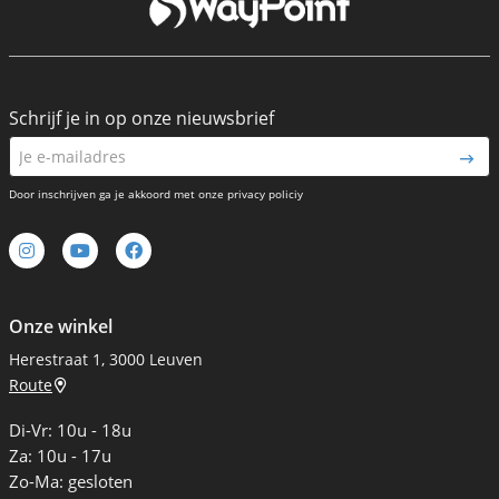
Schrijf je in op onze nieuwsbrief
Door inschrijven ga je akkoord met onze privacy policiy
Onze winkel
Herestraat 1, 3000 Leuven
Route
Di-Vr: 10u - 18u
Za: 10u - 17u
Zo-Ma: gesloten