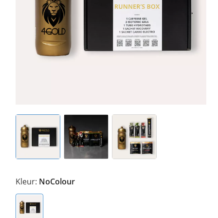
Kleur:
NoColour