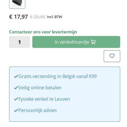
€ 17,97
€ 29,95
Incl. BTW
Contacteer ons voor levertermijn
In
winkelmandje
Gratis verzending in België vanaf €99
Veilig online betalen
Fysieke winkel te Leuven
Persoonlijk advies