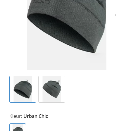
Kleur:
Urban Chic