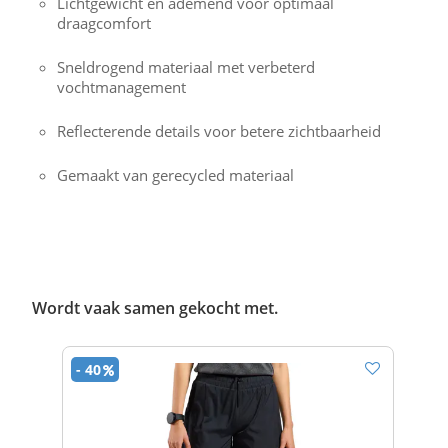
Lichtgewicht en ademend voor optimaal
draagcomfort
Sneldrogend materiaal met verbeterd
vochtmanagement
Reflecterende details voor betere zichtbaarheid
Gemaakt van gerecycled materiaal
Wordt vaak samen gekocht met.
- 40
- 40