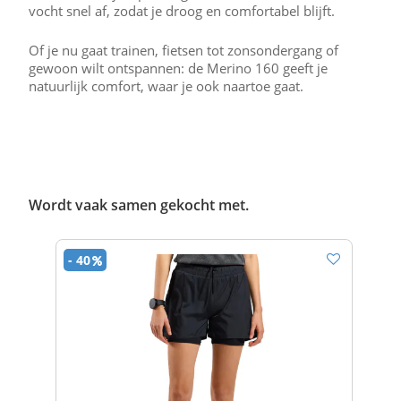
vocht snel af, zodat je droog en comfortabel blijft.
Of je nu gaat trainen, fietsen tot zonsondergang of
gewoon wilt ontspannen: de Merino 160 geeft je
natuurlijk comfort, waar je ook naartoe gaat.
Wordt vaak samen gekocht met.
- 40
- 40