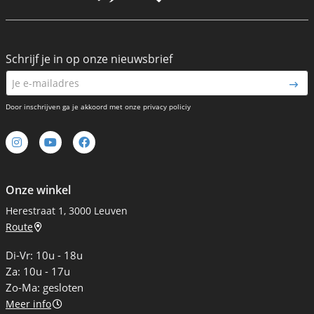
Schrijf je in op onze nieuwsbrief
Door inschrijven ga je akkoord met onze privacy policiy
Onze winkel
Herestraat 1, 3000 Leuven
Route
Di-Vr: 10u - 18u
Za: 10u - 17u
Zo-Ma: gesloten
Meer info