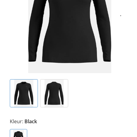
Kleur:
Black