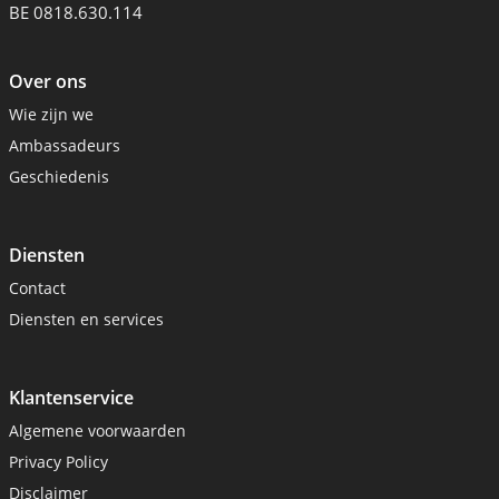
BE 0818.630.114
Over ons
Wie zijn we
Ambassadeurs
Geschiedenis
Diensten
Contact
Diensten en services
Klantenservice
Algemene voorwaarden
Privacy Policy
Disclaimer