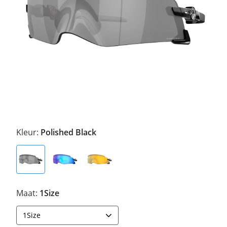
Kleur:
Polished Black
Maat:
1Size
1Size