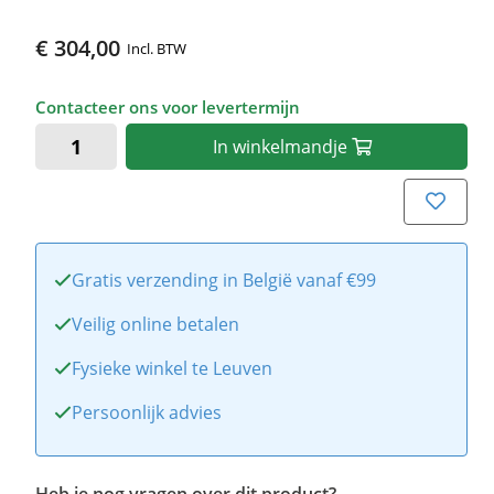
€ 304,00
Incl. BTW
Contacteer ons voor levertermijn
In
winkelmandje
Gratis verzending in België vanaf €99
Veilig online betalen
Fysieke winkel te Leuven
Persoonlijk advies