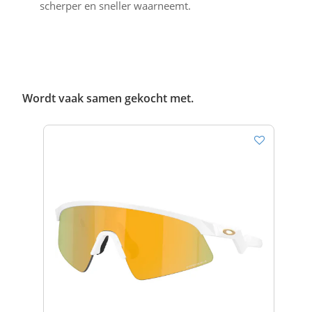
scherper en sneller waarneemt.
Wordt vaak samen gekocht met.