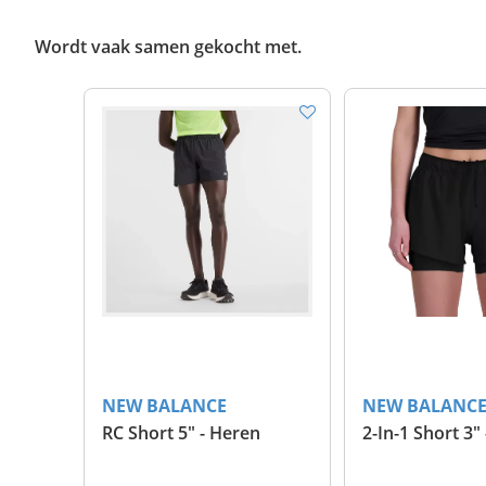
Wordt vaak samen gekocht met.
NEW BALANCE
NEW BALANC
RC Short 5" - Heren
2-In-1 Short 3