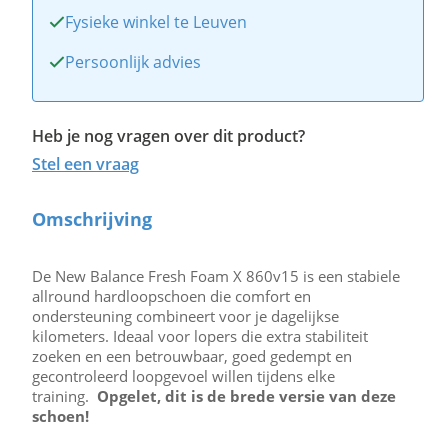
Fysieke winkel te Leuven
Persoonlijk advies
Heb je nog vragen over dit product?
Stel een vraag
Omschrijving
De New Balance Fresh Foam X 860v15 is een stabiele
allround hardloopschoen die comfort en
ondersteuning combineert voor je dagelijkse
kilometers. Ideaal voor lopers die extra stabiliteit
zoeken en een betrouwbaar, goed gedempt en
gecontroleerd loopgevoel willen tijdens elke
training.
Opgelet, dit is de brede versie van deze
schoen!