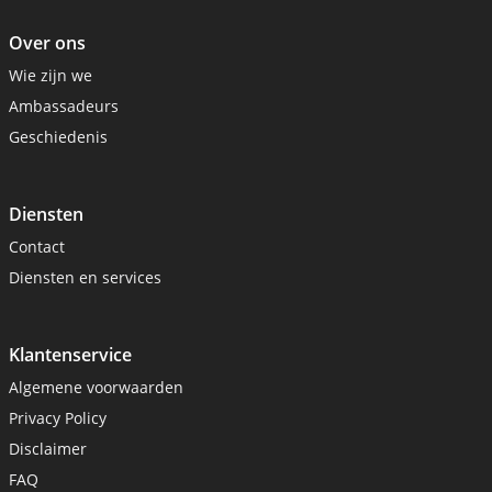
Over ons
Wie zijn we
Ambassadeurs
Geschiedenis
Diensten
Contact
Diensten en services
Klantenservice
Algemene voorwaarden
Privacy Policy
Disclaimer
FAQ