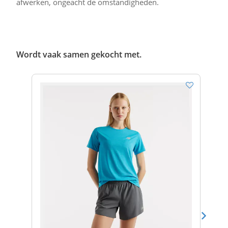
afwerken, ongeacht de omstandigheden.
Wordt vaak samen gekocht met.