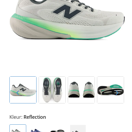
Kleur:
Reflection