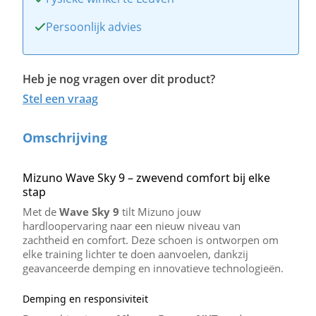
Persoonlijk advies
Heb je nog vragen over dit product?
Stel een vraag
Omschrijving
Mizuno Wave Sky 9 – zwevend comfort bij elke
stap
Met de
Wave Sky 9
tilt Mizuno jouw
hardloopervaring naar een nieuw niveau van
zachtheid en comfort. Deze schoen is ontworpen om
elke training lichter te doen aanvoelen, dankzij
geavanceerde demping en innovatieve technologieën.
Demping en responsiviteit