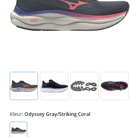
Kleur:
Odyssey Gray/Striking Coral