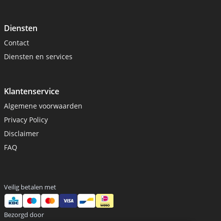
Diensten
Contact
Diensten en services
Klantenservice
Algemene voorwaarden
Privacy Policy
Disclaimer
FAQ
Veilig betalen met
Bezorgd door