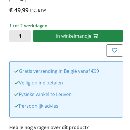
€ 49,99
Incl. BTW
1 tot 2 werkdagen
In
winkelmandje
Gratis verzending in België vanaf €99
Veilig online betalen
Fysieke winkel te Leuven
Persoonlijk advies
Heb je nog vragen over dit product?