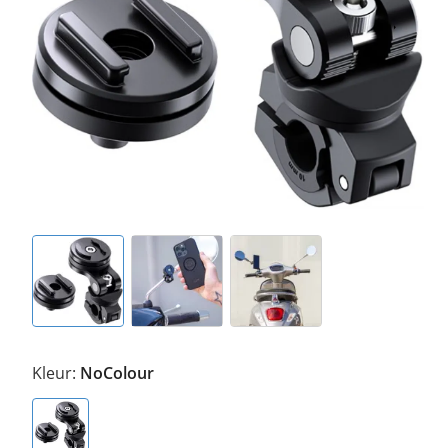
Kleur:
NoColour