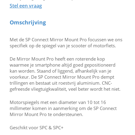
Stel een vraag
Omschrijving
Met de SP Connect Mirror Mount Pro focussen we ons
specifiek op de spiegel van je scooter of motorfiets.
De Mirror Mount Pro heeft een roterende kop
waarmee je smartphone altijd goed gepositioneerd
kan worden. Staand of liggend, afhankelijk van je
voorkeur. De SP Connect Mirror Mount Pro dempt
trillingen en bestaat uit roestvrij aluminium. CNC-
gefreesde vliegtuigkwaliteit, veel beter wordt het niet.
Motorspiegels met een diameter van 10 tot 16
millimeter komen in aanmerking om de SP Connect
Mirror Mount Pro te ondersteunen.
Geschikt voor SPC & SPC+