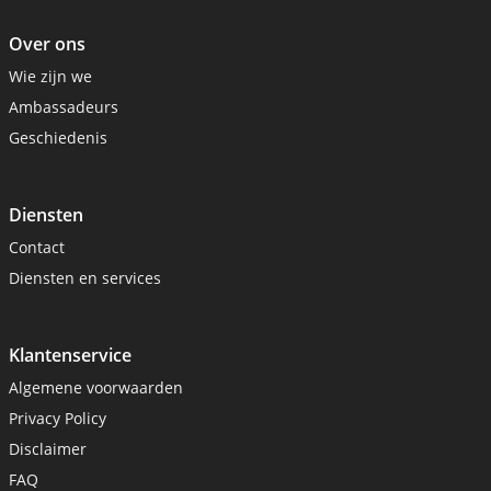
Over ons
Wie zijn we
Ambassadeurs
Geschiedenis
Diensten
Contact
Diensten en services
Klantenservice
Algemene voorwaarden
Privacy Policy
Disclaimer
FAQ