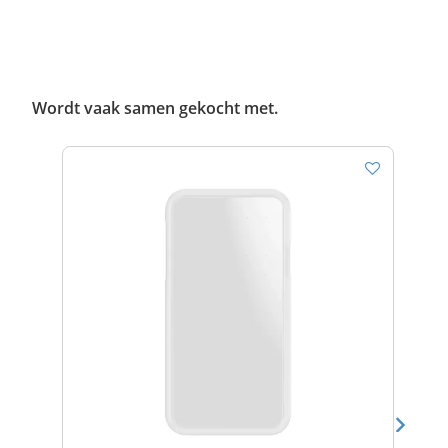
Wordt vaak samen gekocht met.