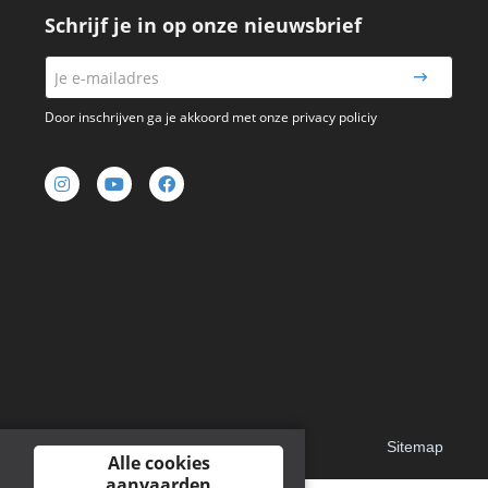
Schrijf je in op onze nieuwsbrief
Door inschrijven ga je akkoord met onze privacy policiy
Sitemap
Alle cookies
aanvaarden