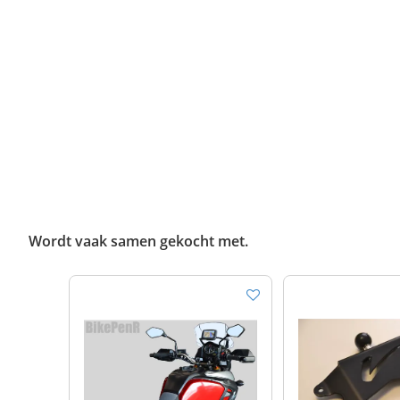
Wordt vaak samen gekocht met.