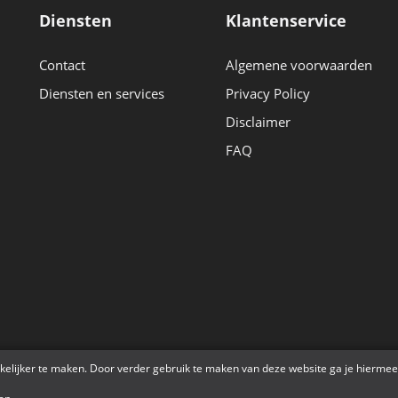
Diensten
Klantenservice
Contact
Algemene voorwaarden
Diensten en services
Privacy Policy
Disclaimer
FAQ
r
kelijker te maken. Door verder gebruik te maken van deze website ga je hiermee