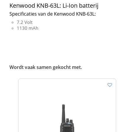
Kenwood KNB-63L: Li-Ion batterij
Specificaties van de Kenwood KNB-63L:
7.2 Volt
1130 mAh
Wordt vaak samen gekocht met.