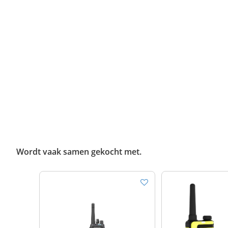
Wordt vaak samen gekocht met.