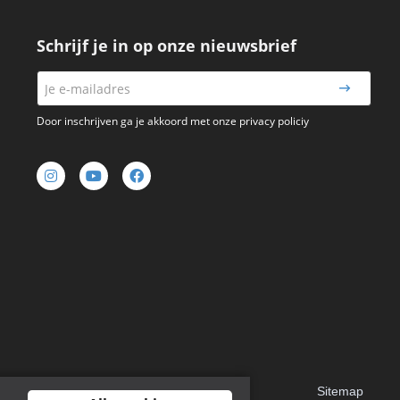
Schrijf je in op onze nieuwsbrief
Door inschrijven ga je akkoord met onze privacy policiy
Sitemap