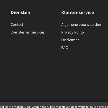
Diensten
Klantenservice
Contact
Algemene voorwaarden
Diensten en services
Privacy Policy
Disclaimer
FAQ
r
kelijker te maken. Door verder gebruik te maken van deze website ga je hiermee