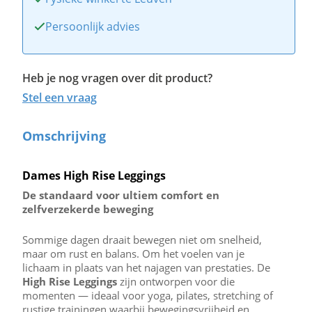
Persoonlijk advies
Heb je nog vragen over dit product?
Stel een vraag
Omschrijving
Dames High Rise Leggings
De standaard voor ultiem comfort en
zelfverzekerde beweging
Sommige dagen draait bewegen niet om snelheid,
maar om rust en balans. Om het voelen van je
lichaam in plaats van het najagen van prestaties. De
High Rise Leggings
zijn ontworpen voor die
momenten — ideaal voor yoga, pilates, stretching of
rustige trainingen waarbij bewegingsvrijheid en