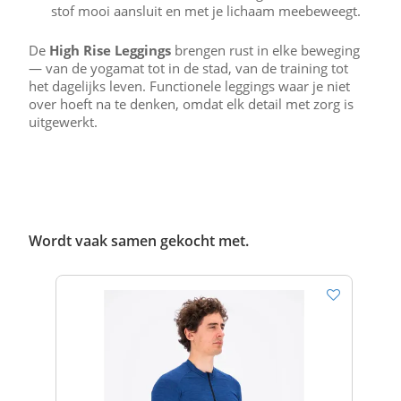
stof mooi aansluit en met je lichaam meebeweegt.
De
High Rise Leggings
brengen rust in elke beweging
— van de yogamat tot in de stad, van de training tot
het dagelijks leven. Functionele leggings waar je niet
over hoeft na te denken, omdat elk detail met zorg is
uitgewerkt.
Wordt vaak samen gekocht met.