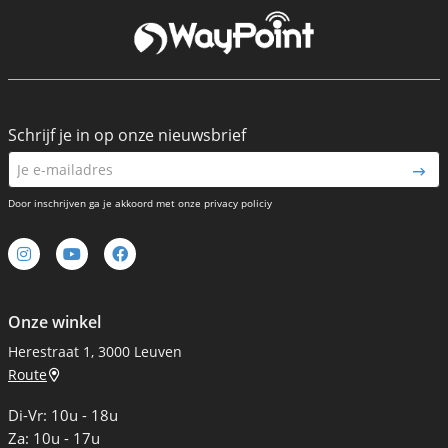
Schrijf je in op onze nieuwsbrief
Door inschrijven ga je akkoord met onze privacy policiy
Onze winkel
Herestraat 1, 3000 Leuven
Route
Di-Vr: 10u - 18u
Za: 10u - 17u