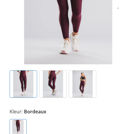
Kleur:
Bordeaux