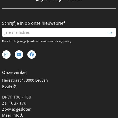
Schrijf je in op onze nieuwsbrief
Door inschrijven ga je akkoord met onze privacy policiy
Onze winkel
Herestraat 1, 3000 Leuven
Route
Di-Vr: 10u - 18u
Za: 10u - 17u
Zo-Ma: gesloten
Meer info