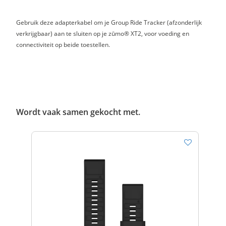
Gebruik deze adapterkabel om je Group Ride Tracker (afzonderlijk
verkrijgbaar) aan te sluiten op je zūmo® XT2, voor voeding en
connectiviteit op beide toestellen.
Wordt vaak samen gekocht met.