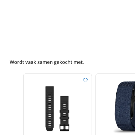
Wordt vaak samen gekocht met.