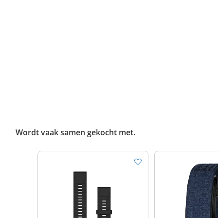
Wordt vaak samen gekocht met.