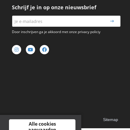
Schrijf je in op onze nieuwsbrief
Door inschrijven ga je akkoord met onze privacy policiy
Sitemap
Alle cookies
aanvaarden