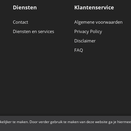
Diensten
Klantenservice
Contact
Algemene voorwaarden
Diensten en services
Privacy Policy
Disclaimer
FAQ
r
kelijker te maken. Door verder gebruik te maken van deze website ga je hiermee