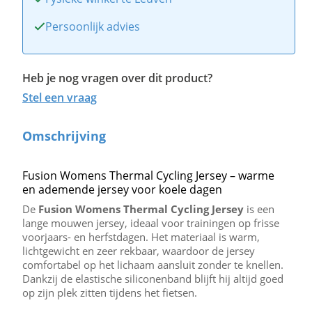
Persoonlijk advies
Heb je nog vragen over dit product?
Stel een vraag
Omschrijving
Fusion Womens Thermal Cycling Jersey – warme
en ademende jersey voor koele dagen
De
Fusion Womens Thermal Cycling Jersey
is een
lange mouwen jersey, ideaal voor trainingen op frisse
voorjaars- en herfstdagen. Het materiaal is warm,
lichtgewicht en zeer rekbaar, waardoor de jersey
comfortabel op het lichaam aansluit zonder te knellen.
Dankzij de elastische siliconenband blijft hij altijd goed
op zijn plek zitten tijdens het fietsen.