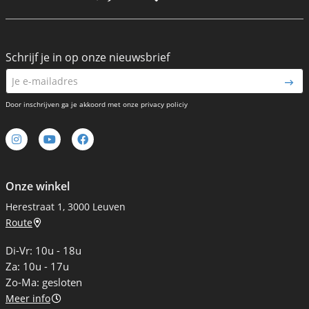
Schrijf je in op onze nieuwsbrief
Door inschrijven ga je akkoord met onze privacy policiy
Onze winkel
Herestraat 1, 3000 Leuven
Route
Di-Vr: 10u - 18u
Za: 10u - 17u
Zo-Ma: gesloten
Meer info