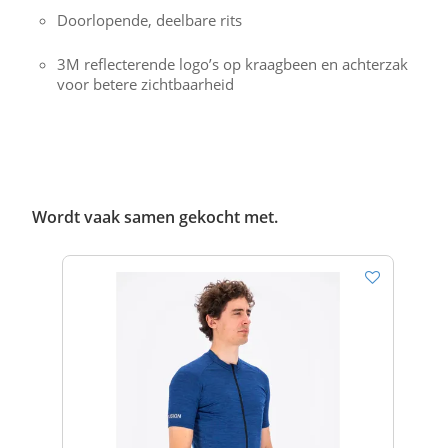
Doorlopende, deelbare rits
3M reflecterende logo’s op kraagbeen en achterzak
voor betere zichtbaarheid
Wordt vaak samen gekocht met.