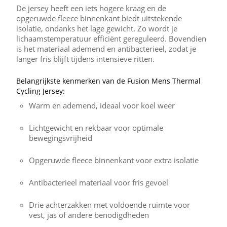
De jersey heeft een iets hogere kraag en de
opgeruwde fleece binnenkant biedt uitstekende
isolatie, ondanks het lage gewicht. Zo wordt je
lichaamstemperatuur efficiënt gereguleerd. Bovendien
is het materiaal ademend en antibacterieel, zodat je
langer fris blijft tijdens intensieve ritten.
Belangrijkste kenmerken van de Fusion Mens Thermal
Cycling Jersey:
Warm en ademend, ideaal voor koel weer
Lichtgewicht en rekbaar voor optimale
bewegingsvrijheid
Opgeruwde fleece binnenkant voor extra isolatie
Antibacterieel materiaal voor fris gevoel
Drie achterzakken met voldoende ruimte voor
vest, jas of andere benodigdheden