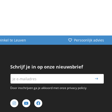
winkel te Leuven
Persoonlijk advies
Schrijf je in op onze nieuwsbrief
Door inschrijven ga je akkoord met onze privacy policiy