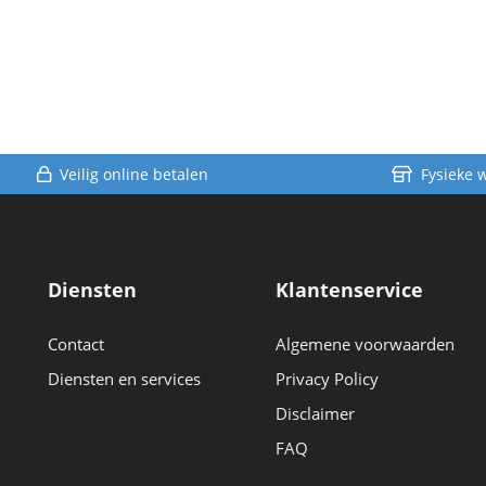
Veilig online betalen
Fysieke 
Diensten
Klantenservice
Contact
Algemene voorwaarden
Diensten en services
Privacy Policy
Disclaimer
FAQ