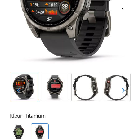
Kleur:
Titanium