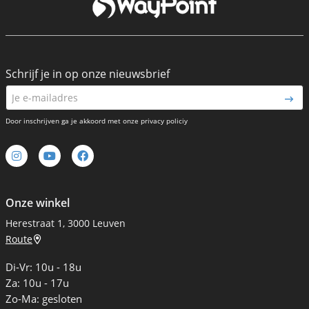
Schrijf je in op onze nieuwsbrief
Door inschrijven ga je akkoord met onze privacy policiy
Onze winkel
Herestraat 1, 3000 Leuven
Route
Di-Vr: 10u - 18u
Za: 10u - 17u
Zo-Ma: gesloten