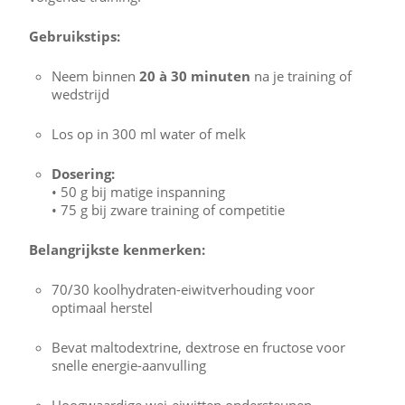
Gebruikstips:
Neem binnen
20 à 30 minuten
na je training of
wedstrijd
Los op in 300 ml water of melk
Dosering:
• 50 g bij matige inspanning
• 75 g bij zware training of competitie
Belangrijkste kenmerken:
70/30 koolhydraten-eiwitverhouding voor
optimaal herstel
Bevat maltodextrine, dextrose en fructose voor
snelle energie-aanvulling