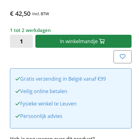
€ 42,50
Incl. BTW
1 tot 2 werkdagen
In
winkelmandje
Gratis verzending in België vanaf €99
Veilig online betalen
Fysieke winkel te Leuven
Persoonlijk advies