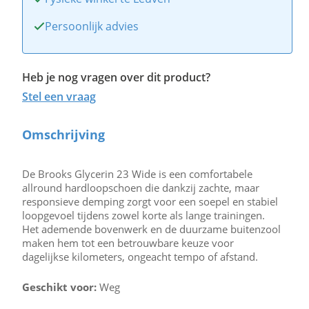
Persoonlijk advies
Heb je nog vragen over dit product?
Stel een vraag
Omschrijving
De Brooks Glycerin 23 Wide is een comfortabele
allround hardloopschoen die dankzij zachte, maar
responsieve demping zorgt voor een soepel en stabiel
loopgevoel tijdens zowel korte als lange trainingen.
Het ademende bovenwerk en de duurzame buitenzool
maken hem tot een betrouwbare keuze voor
dagelijkse kilometers, ongeacht tempo of afstand.
Geschikt voor:
Weg