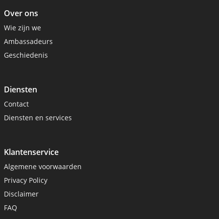
Over ons
Wie zijn we
Ambassadeurs
Geschiedenis
Diensten
Contact
Diensten en services
Klantenservice
Algemene voorwaarden
Privacy Policy
Disclaimer
FAQ