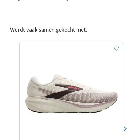
Wordt vaak samen gekocht met.