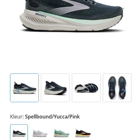
Kleur:
Spellbound/Yucca/Pink