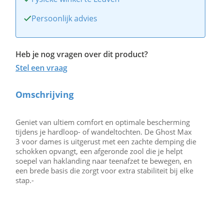
Persoonlijk advies
Heb je nog vragen over dit product?
Stel een vraag
Omschrijving
Geniet van ultiem comfort en optimale bescherming
tijdens je hardloop- of wandeltochten. De Ghost Max
3 voor dames is uitgerust met een zachte demping die
schokken opvangt, een afgeronde zool die je helpt
soepel van haklanding naar teenafzet te bewegen, en
een brede basis die zorgt voor extra stabiliteit bij elke
stap.-