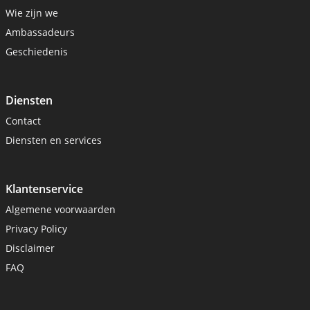
Wie zijn we
Ambassadeurs
Geschiedenis
Diensten
Contact
Diensten en services
Klantenservice
Algemene voorwaarden
Privacy Policy
Disclaimer
FAQ