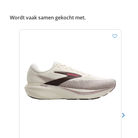
Wordt vaak samen gekocht met.