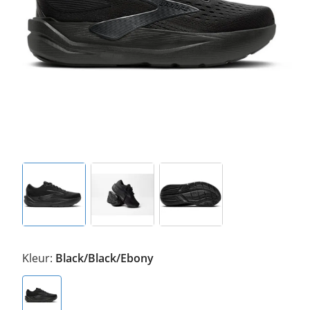
Kleur:
Black/Black/Ebony