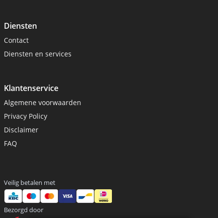
Diensten
Contact
Diensten en services
Klantenservice
Algemene voorwaarden
Privacy Policy
Disclaimer
FAQ
Veilig betalen met
Bezorgd door