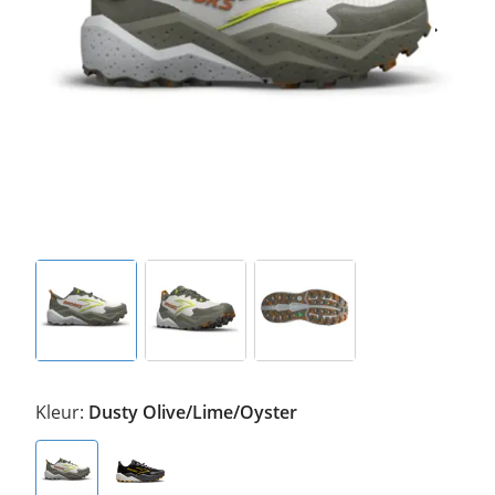
Kleur:
Dusty Olive/Lime/Oyster