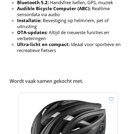
Bluetooth 5.2:
Handsfree bellen, GPS, muziek
Audible Bicycle Computer (ABC):
Realtime
sensordata via audio
Installatie:
Bevestiging op helmriem, pet of
uitrusting
OTA-updates:
Altijd de nieuwste functies en
verbeteringen
Ultra-licht en compact:
Ideaal voor sportieve en
recreatieve fietsers
Wordt vaak samen gekocht met.