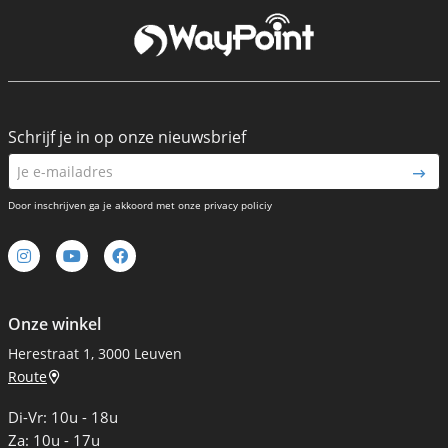
Schrijf je in op onze nieuwsbrief
Door inschrijven ga je akkoord met onze privacy policiy
Onze winkel
Herestraat 1, 3000 Leuven
Route
Di-Vr: 10u - 18u
Za: 10u - 17u