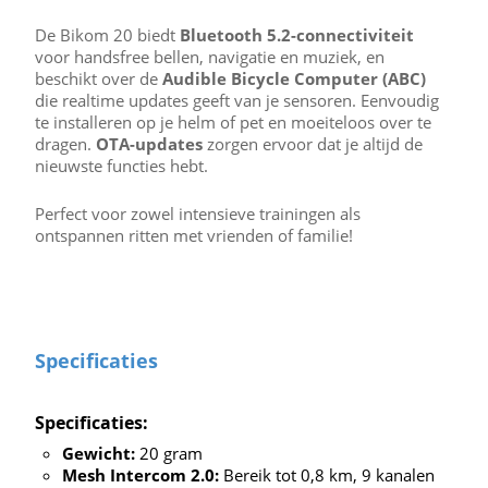
De Bikom 20 biedt
Bluetooth 5.2-connectiviteit
voor handsfree bellen, navigatie en muziek, en
beschikt over de
Audible Bicycle Computer (ABC)
die realtime updates geeft van je sensoren. Eenvoudig
te installeren op je helm of pet en moeiteloos over te
dragen.
OTA-updates
zorgen ervoor dat je altijd de
nieuwste functies hebt.
Perfect voor zowel intensieve trainingen als
ontspannen ritten met vrienden of familie!
Specificaties
Specificaties:
Gewicht:
20 gram
Mesh Intercom 2.0:
Bereik tot 0,8 km, 9 kanalen