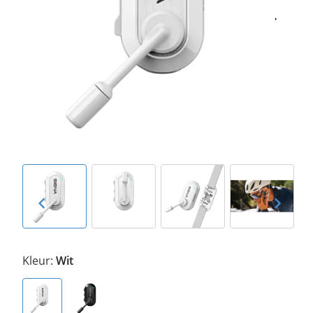
Kleur:
Wit