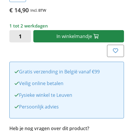
€ 14,90
Incl. BTW
1 tot 2 werkdagen
In
winkelmandje
Gratis verzending in België vanaf €99
Veilig online betalen
Fysieke winkel te Leuven
Persoonlijk advies
Heb je nog vragen over dit product?