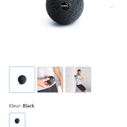
Kleur:
Black