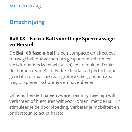
Stel een vraag
Omschrijving
Ball 08 – Fascia Ball voor Diepe Spiermassage
en Herstel
De
Ball 08 fascia ball
is een compacte en effectieve
massagebal, ontworpen om gespannen spieren en
vastzittend bindweefsel (fascia) los te maken. Dankzij
de diameter van 8 cm is deze fascia ball perfect voor
gerichte zelfmassage van grotere spiergroepen zoals
rug, bilspieren, schouders en bovenbenen.
Of je nu herstelt na een zware training, spierpijn wilt
verlichten of blessures wilt voorkomen: met de Ball 12
stimuleer je de doorbloeding, verbeter je mobiliteit en
ondersteun je actief herstel.