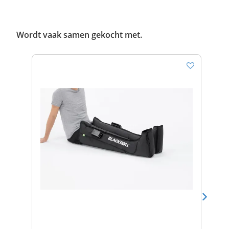
Wordt vaak samen gekocht met.