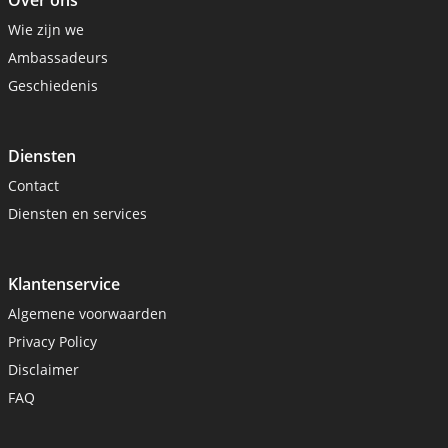
Over ons
Wie zijn we
Ambassadeurs
Geschiedenis
Diensten
Contact
Diensten en services
Klantenservice
Algemene voorwaarden
Privacy Policy
Disclaimer
FAQ