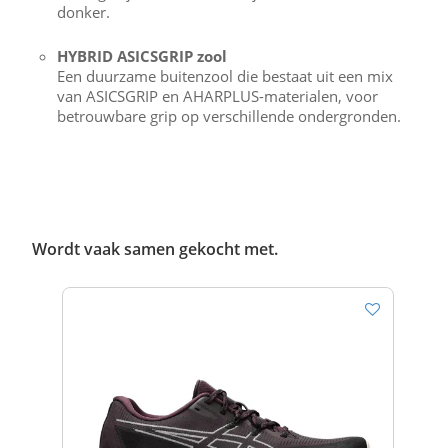
donker.
HYBRID ASICSGRIP zool
Een duurzame buitenzool die bestaat uit een mix
van ASICSGRIP en AHARPLUS-materialen, voor
betrouwbare grip op verschillende ondergronden.
Wordt vaak samen gekocht met.