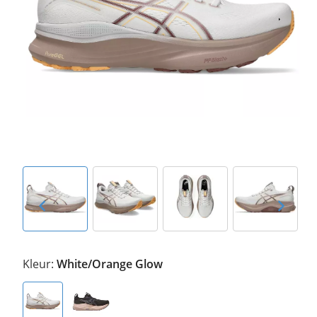
Kleur:
White/Orange Glow