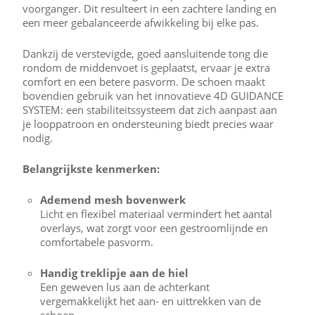
voorganger. Dit resulteert in een zachtere landing en
een meer gebalanceerde afwikkeling bij elke pas.
Dankzij de verstevigde, goed aansluitende tong die
rondom de middenvoet is geplaatst, ervaar je extra
comfort en een betere pasvorm. De schoen maakt
bovendien gebruik van het innovatieve 4D GUIDANCE
SYSTEM: een stabiliteitssysteem dat zich aanpast aan
je looppatroon en ondersteuning biedt precies waar
nodig.
Belangrijkste kenmerken:
Ademend mesh bovenwerk
Licht en flexibel materiaal vermindert het aantal
overlays, wat zorgt voor een gestroomlijnde en
comfortabele pasvorm.
Handig treklipje aan de hiel
Een geweven lus aan de achterkant
vergemakkelijkt het aan- en uittrekken van de