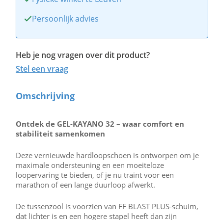
Persoonlijk advies
Heb je nog vragen over dit product?
Stel een vraag
Omschrijving
Ontdek de GEL-KAYANO 32 – waar comfort en
stabiliteit samenkomen
Deze vernieuwde hardloopschoen is ontworpen om je
maximale ondersteuning en een moeiteloze
loopervaring te bieden, of je nu traint voor een
marathon of een lange duurloop afwerkt.
De tussenzool is voorzien van FF BLAST PLUS-schuim,
dat lichter is en een hogere stapel heeft dan zijn