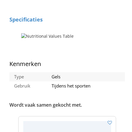
Specificaties
Kenmerken
Type
Gels
Gebruik
Tijdens het sporten
Wordt vaak samen gekocht met.