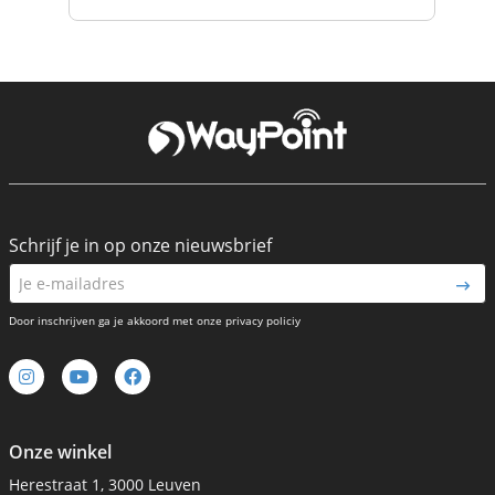
Schrijf je in op onze nieuwsbrief
Door inschrijven ga je akkoord met onze privacy policiy
Onze winkel
Herestraat 1, 3000 Leuven