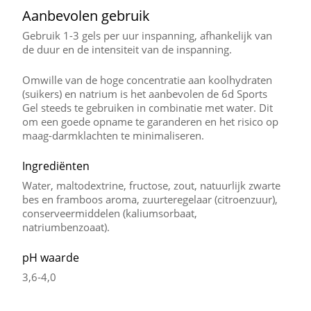
Aanbevolen gebruik
Gebruik 1-3 gels per uur inspanning, afhankelijk van
de duur en de intensiteit van de inspanning.
Omwille van de hoge concentratie aan koolhydraten
(suikers) en natrium is het aanbevolen de 6d Sports
Gel steeds te gebruiken in combinatie met water. Dit
om een goede opname te garanderen en het risico op
maag-darmklachten te minimaliseren.
Ingrediënten
Water, maltodextrine, fructose, zout, natuurlijk zwarte
bes en framboos aroma, zuurteregelaar (citroenzuur),
conserveermiddelen (kaliumsorbaat,
natriumbenzoaat).
pH waarde
3,6-4,0